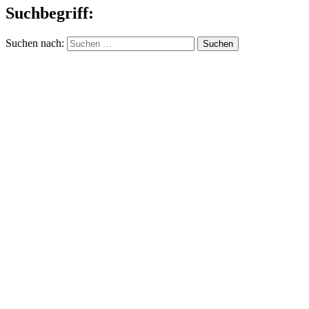
Suchbegriff:
Suchen nach: