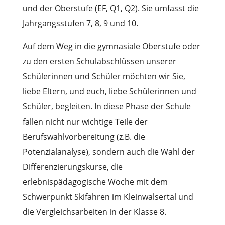
und der Oberstufe (EF, Q1, Q2). Sie umfasst die
Jahrgangsstufen 7, 8, 9 und 10.
Auf dem Weg in die gymnasiale Oberstufe oder
zu den ersten Schulabschlüssen unserer
Schülerinnen und Schüler möchten wir Sie,
liebe Eltern, und euch, liebe Schülerinnen und
Schüler, begleiten. In diese Phase der Schule
fallen nicht nur wichtige Teile der
Berufswahlvorbereitung (z.B. die
Potenzialanalyse), sondern auch die Wahl der
Differenzierungskurse, die
erlebnispädagogische Woche mit dem
Schwerpunkt Skifahren im Kleinwalsertal und
die Vergleichsarbeiten in der Klasse 8.