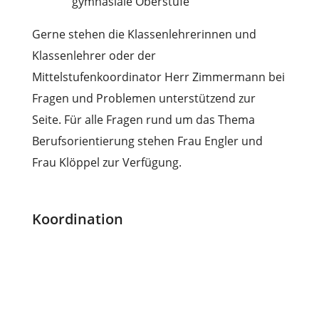
gymnasiale Oberstufe
Gerne stehen die Klassenlehrerinnen und
Klassenlehrer oder der
Mittelstufenkoordinator Herr Zimmermann bei
Fragen und Problemen unterstützend zur
Seite. Für alle Fragen rund um das Thema
Berufsorientierung stehen Frau Engler und
Frau Klöppel zur Verfügung.
Koordination