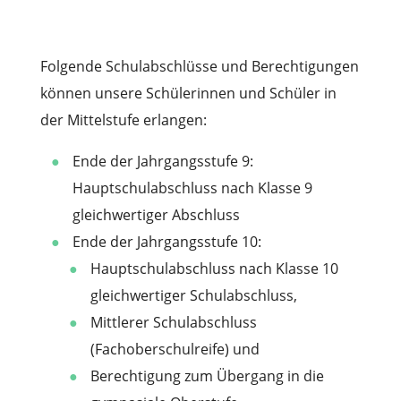
Folgende Schulabschlüsse und Berechtigungen
können unsere Schülerinnen und Schüler in
der Mittelstufe erlangen:
Ende der Jahrgangsstufe 9:
Hauptschulabschluss nach Klasse 9
gleichwertiger Abschluss
Ende der Jahrgangsstufe 10:
Hauptschulabschluss nach Klasse 10
gleichwertiger Schulabschluss,
Mittlerer Schulabschluss
(Fachoberschulreife) und
Berechtigung zum Übergang in die