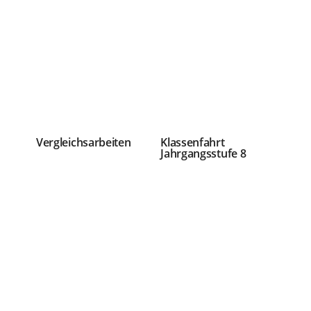
Vergleichsarbeiten
Klassenfahrt
Jahrgangsstufe 8