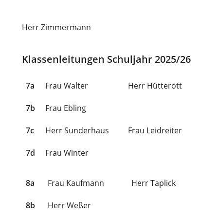
Herr Zimmermann
Klassenleitungen Schuljahr 2025/26
7a
Frau Walter
Herr Hütterott
7b
Frau Ebling
7c
Herr Sunderhaus
Frau Leidreiter
7d
Frau Winter
8a
Frau Kaufmann
Herr Taplick
8b
Herr Weßer