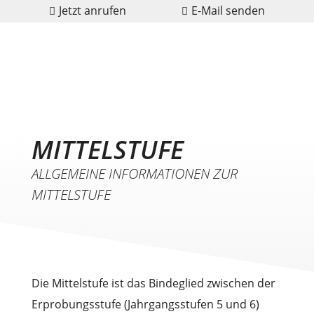
Zum
Jetzt anrufen
E-Mail senden
Inhalt
springen
MITTELSTUFE
ALLGEMEINE INFORMATIONEN ZUR
MITTELSTUFE
Die Mittelstufe ist das Bindeglied zwischen der
Erprobungsstufe (Jahrgangsstufen 5 und 6)