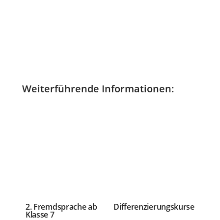
Weiterführende Informationen:
2. Fremdsprache ab
Differenzierungskurse
Klasse 7