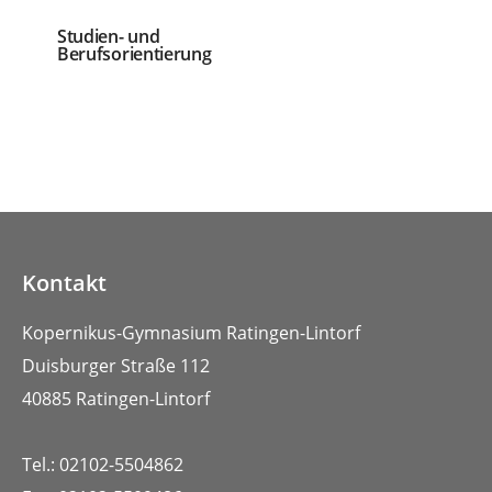
Studien- und
Berufsorientierung
Kontakt
Kopernikus-Gymnasium Ratingen-Lintorf
Duisburger Straße 112
40885 Ratingen-Lintorf
Tel.: 02102-5504862