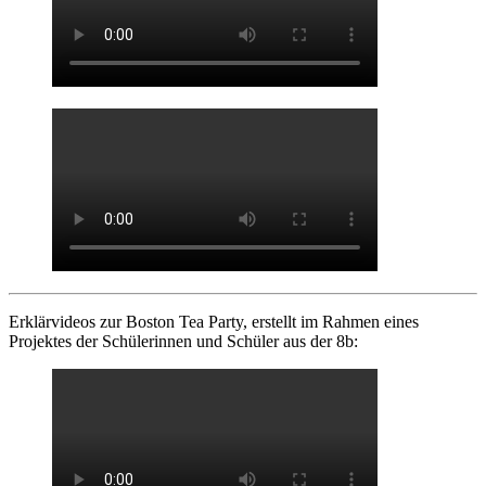
Erklärvideos zur Boston Tea Party, erstellt im Rahmen eines
Projektes der Schülerinnen und Schüler aus der 8b: