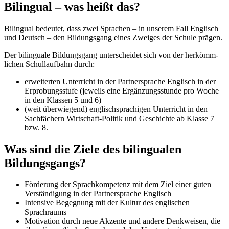
Bilingual – was heißt das?
Bilingual bedeutet, dass zwei Sprachen – in unserem Fall Englisch
und Deutsch – den Bildungsgang eines Zweiges der Schule prägen.
Der bilinguale Bildungsgang unterscheidet sich von der her­kömm­
lichen Schullaufbahn durch:
erweiterten Unterricht in der Partner­sprache Englisch in der
Erprobungsstufe (jeweils eine Ergänzungs­stunde pro Woche
in den Klassen 5 und 6)
(weit überwiegend) englischsprachigen Unterricht in den
Sachfächern Wirtschaft-Politik und Geschichte ab Klasse 7
bzw. 8.
Was sind die Ziele des bilingualen
Bildungsgangs?
Förderung der Sprachkompetenz mit dem Ziel einer guten
Verständigung in der Partnersprache Englisch
Intensive Begegnung mit der Kultur des englischen
Sprachraums
Motivation durch neue Akzente und andere Denkweisen, die