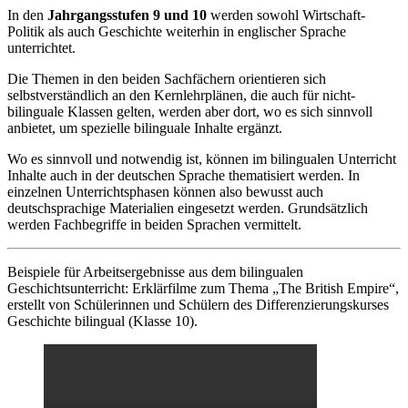
In den
Jahrgangsstufen 9
und 10
werden sowohl Wirtschaft-
Politik als auch Geschichte weiterhin in englischer Sprache
unterrichtet.
Die Themen in den beiden Sachfächern orientieren sich
selbstverständlich an den Kernlehrplänen, die auch für nicht-
bilinguale Klassen gelten, werden aber dort, wo es sich sinnvoll
anbietet, um spezielle bilinguale Inhalte ergänzt.
Wo es sinnvoll und notwendig ist, können im bilingualen Unterricht
Inhalte auch in der deutschen Sprache thematisiert werden. In
einzelnen Unterrichtsphasen können also bewusst auch
deutschsprachige Materialien eingesetzt werden. Grundsätzlich
werden Fachbegriffe in beiden Sprachen vermittelt.
Beispiele für Arbeitsergebnisse aus dem bilingualen
Geschichtsunterricht: Erklärfilme zum Thema „The British Empire“,
erstellt von Schülerinnen und Schülern des Differenzierungskurses
Geschichte bilingual (Klasse 10).