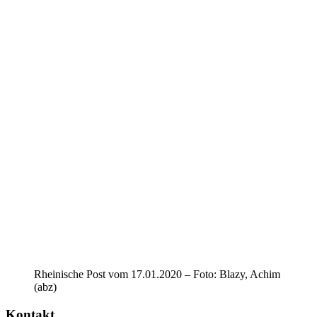
Rheinische Post vom 17.01.2020 – Foto: Blazy, Achim
(abz)
Kontakt