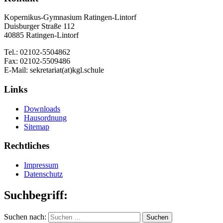
Kopernikus-Gymnasium Ratingen-Lintorf
Duisburger Straße 112
40885 Ratingen-Lintorf
Tel.: 02102-5504862
Fax: 02102-5509486
E-Mail: sekretariat(at)kgl.schule
Links
Downloads
Hausordnung
Sitemap
Rechtliches
Impressum
Datenschutz
Suchbegriff:
Suchen nach: