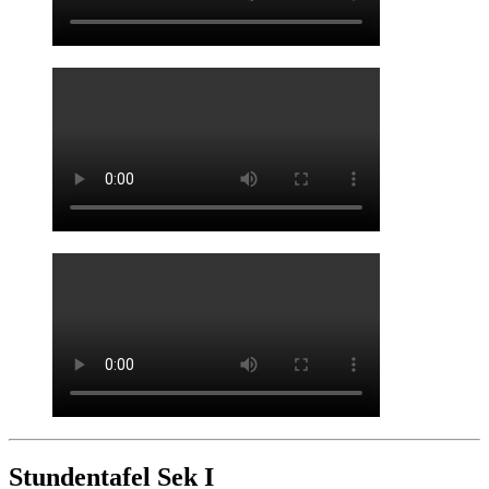
Stundentafel Sek I