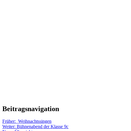
Beitragsnavigation
Früher:
Weihnachtssingen
Weiter:
Bühnenabend der Klasse 9c