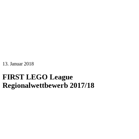
13. Januar 2018
FIRST LEGO League
Regionalwettbewerb 2017/18