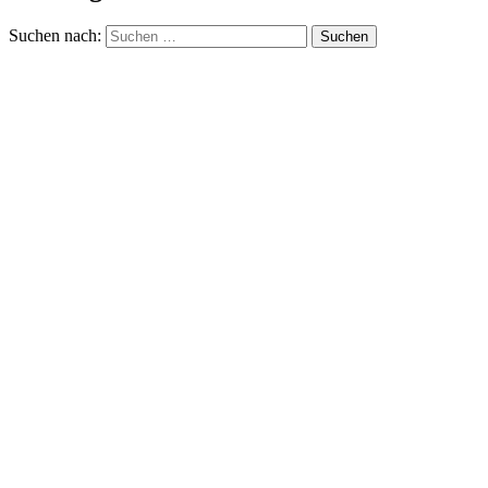
Suchen nach: