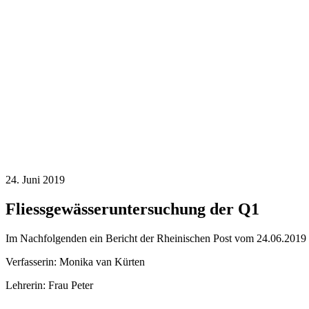
24. Juni 2019
Fliessgewässeruntersuchung der Q1
Im Nachfolgenden ein Bericht der Rheinischen Post vom 24.06.2019
Verfasserin: Monika van Kürten
Lehrerin: Frau Peter