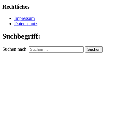
Rechtliches
Impressum
Datenschutz
Suchbegriff:
Suchen nach: