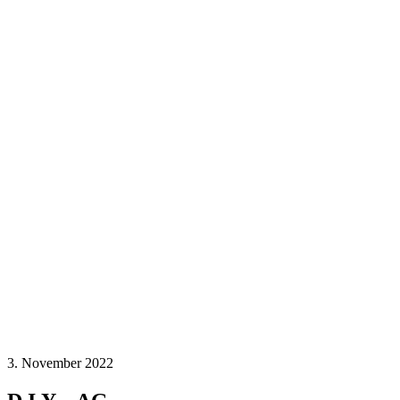
3. November 2022