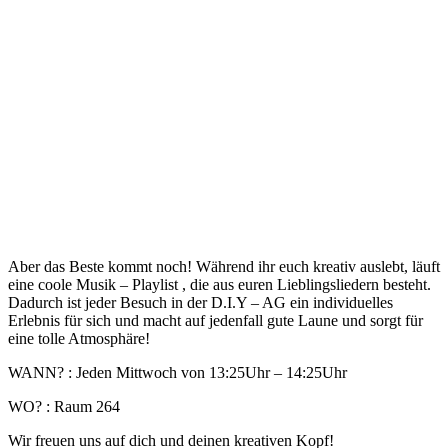
Aber das Beste kommt noch! Während ihr euch kreativ auslebt, läuft
eine coole Musik – Playlist , die aus euren Lieblingsliedern besteht.
Dadurch ist jeder Besuch in der D.I.Y – AG ein individuelles
Erlebnis für sich und macht auf jedenfall gute Laune und sorgt für
eine tolle Atmosphäre!
WANN? : Jeden Mittwoch von 13:25Uhr – 14:25Uhr
WO? : Raum 264
Wir freuen uns auf dich und deinen kreativen Kopf!