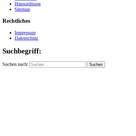
Hausordnung
Sitemap
Rechtliches
Impressum
Datenschutz
Suchbegriff:
Suchen nach: